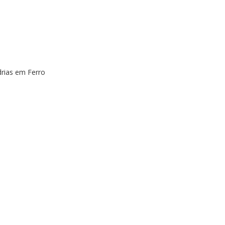
rias em Ferro