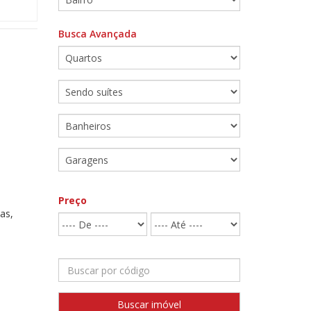
Busca Avançada
Preço
as,