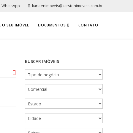
WhatsApp
karstenimoveis@karstenimoveis.com.br
 O SEU IMÓVEL
DOCUMENTOS
CONTATO
BUSCAR IMÓVEIS