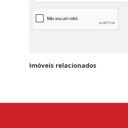
Imóveis relacionados