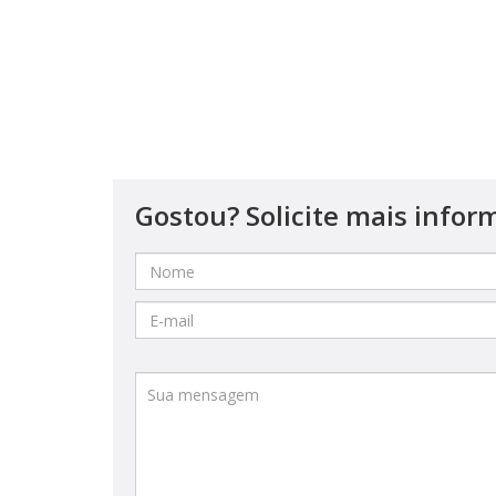
Gostou? Solicite mais infor