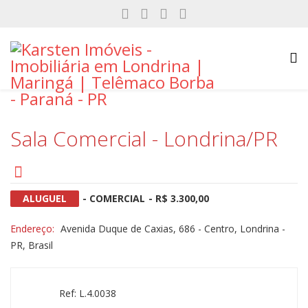
Sala Comercial - Londrina/PR
ALUGUEL
- COMERCIAL
- R$ 3.300,00
Endereço:
Avenida Duque de Caxias, 686 - Centro, Londrina -
PR, Brasil
Ref: L.4.0038