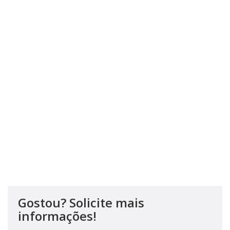
Gostou? Solicite mais
informações!