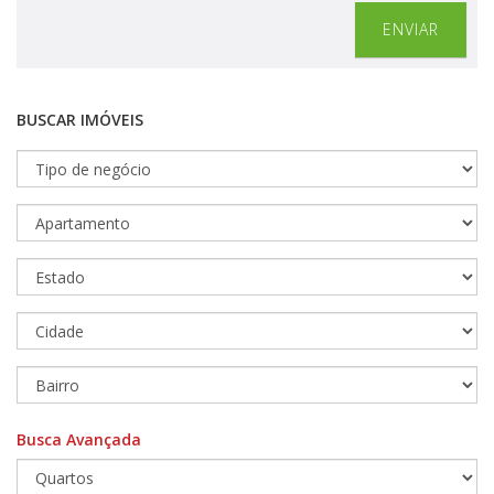
ENVIAR
BUSCAR IMÓVEIS
Busca Avançada