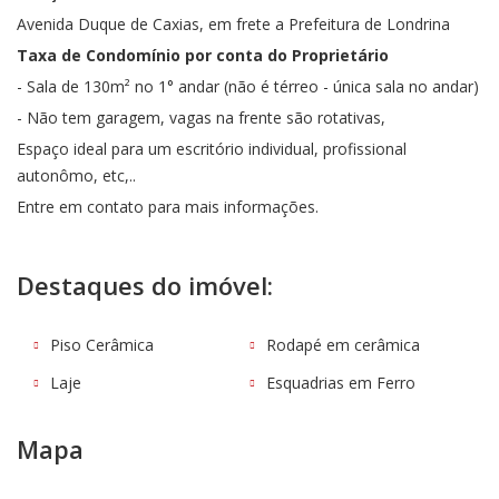
Avenida Duque de Caxias, em frete a Prefeitura de Londrina
Taxa de Condomínio por conta do Proprietário
- Sala de 130m² no 1° andar (não é térreo - única sala no andar)
- Não tem garagem, vagas na frente são rotativas,
Espaço ideal para um escritório individual, profissional
autonômo, etc,..
Entre em contato para mais informações.
Destaques do imóvel:
Piso Cerâmica
Rodapé em cerâmica
Laje
Esquadrias em Ferro
Mapa