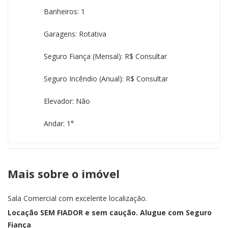
Banheiros: 1
Garagens: Rotativa
Seguro Fiança (mensal): R$ Consultar
Seguro Incêndio (anual): R$ Consultar
Elevador: Não
Andar: 1°
Mais sobre o imóvel
Sala Comercial com excelente localização.
Locação SEM FIADOR e sem caução. Alugue com Seguro
Fiança