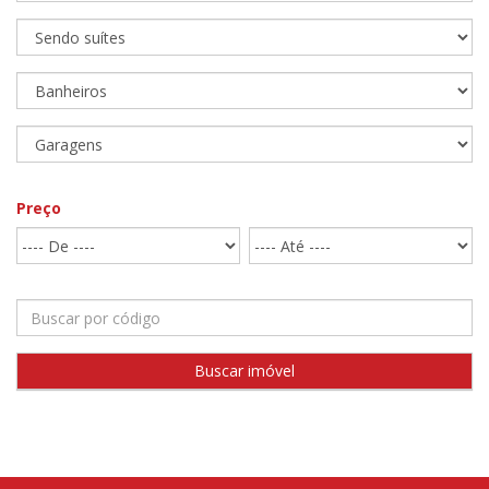
Preço