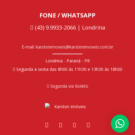
FONE / WHATSAPP
(43) 9.9933-2066 | Londrina
E-mail: karstenimoveis@karstenimoveis.com.br
Londrina - Paraná - PR
Segunda a sexta das 8h00 às 11h30 e 13h30 às 18h00
Segunda via Boleto