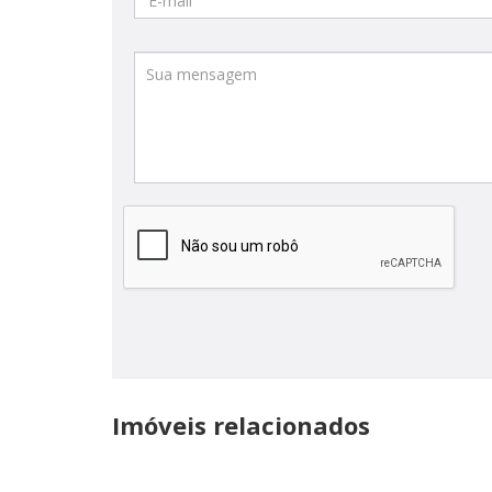
Imóveis relacionados