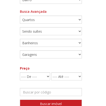
Busca Avançada
Preço