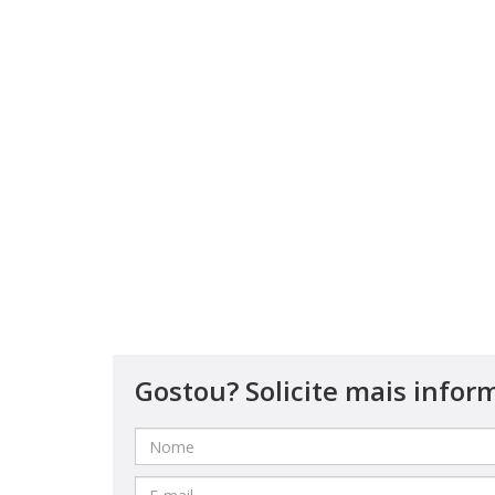
Gostou? Solicite mais infor