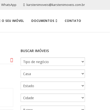
WhatsApp
karstenimoveis@karstenimoveis.com.br
 O SEU IMÓVEL
DOCUMENTOS
CONTATO
BUSCAR IMÓVEIS