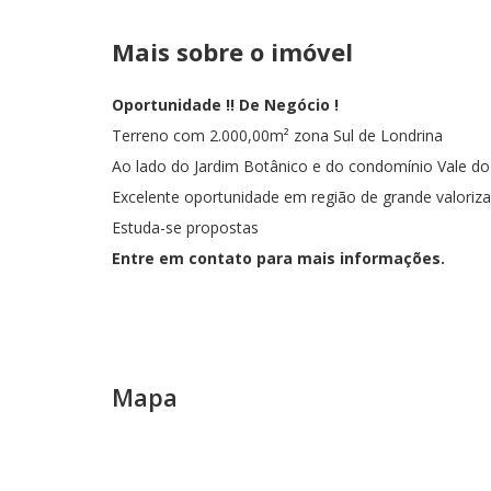
Mais sobre o imóvel
Oportunidade !! De Negócio !
Terreno com 2.000,00m² zona Sul de Londrina
Ao lado do Jardim Botânico e do condomínio Vale do
Excelente oportunidade em região de grande valoriza
Estuda-se propostas
Entre em contato para mais informações.
Mapa