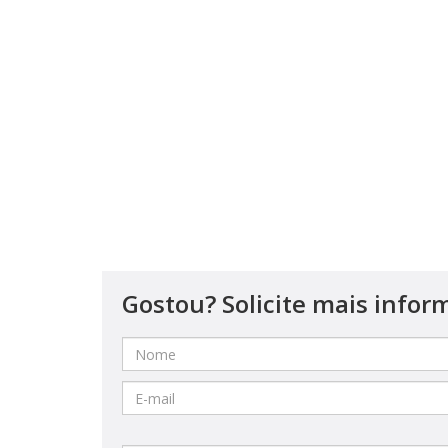
Gostou? Solicite mais infor