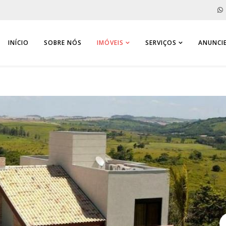
INÍCIO
SOBRE NÓS
IMÓVEIS
SERVIÇOS
ANUNCIE