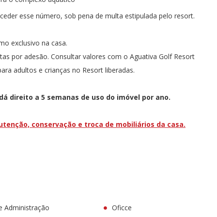
ceder esse número, sob pena de multa estipulada pelo resort.
mo exclusivo na casa.
tas por adesão. Consultar valores com o Aguativa Golf Resort
ara adultos e crianças no Resort liberadas.
dá direito a 5 semanas de uso do imóvel por ano.
tenção, conservação e troca de mobiliários da casa.
e Administração
Oficce