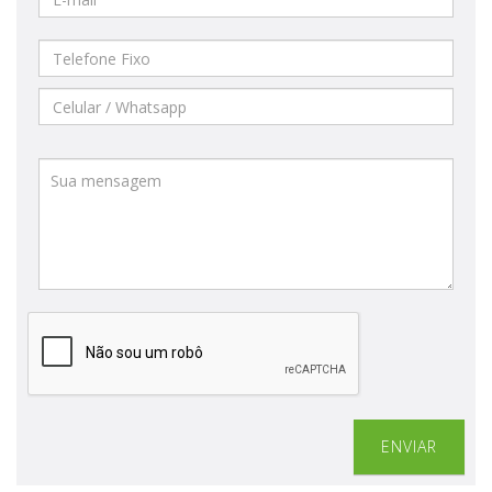
ENVIAR