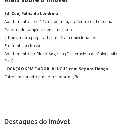
Ed. Conj Folha de Londrina
Apartamento com 149m2 de área, no Centro de Londrina
Reformado, amplo e bem iluminado.
Infraestrutura preparada para 2 ar condicionados.
Em frente ao bosque.
Apartamento no Bloco Angelica (Fica emcima da Galeria Vila
Rica)
LOCAÇÃO SEM FIADOR: ALUGUE com Seguro Fiança.
Entre em contato para mais informações
Destaques do imóvel: