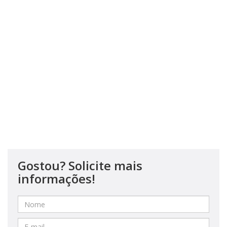
Gostou? Solicite mais
informações!