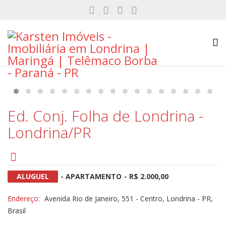
Ed. Conj. Folha de Londrina -
Londrina/PR
ALUGUEL
- APARTAMENTO
- R$ 2.000,00
Endereço:
Avenida Rio de Janeiro, 551 - Centro, Londrina - PR,
Brasil