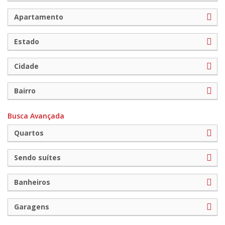
Apartamento
Estado
Cidade
Bairro
Busca Avançada
Quartos
Sendo suítes
Banheiros
Garagens