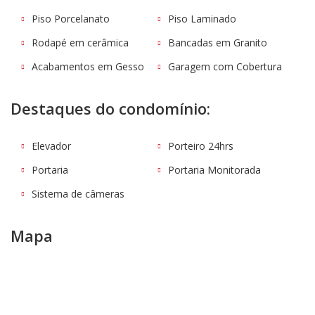
Piso Porcelanato
Piso Laminado
Rodapé em cerâmica
Bancadas em Granito
Acabamentos em Gesso
Garagem com Cobertura
Destaques do condomínio:
Elevador
Porteiro 24hrs
Portaria
Portaria Monitorada
Sistema de câmeras
Mapa