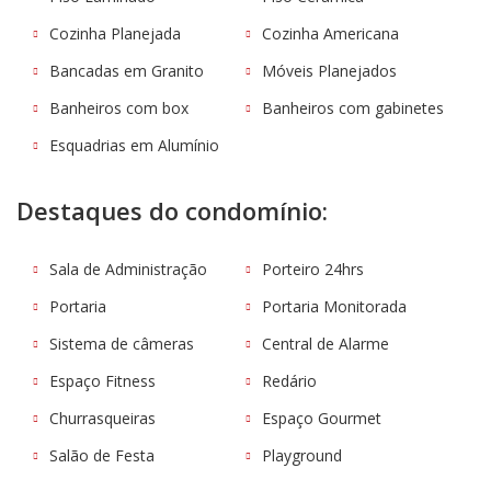
Cozinha Planejada
Cozinha Americana
Bancadas em Granito
Móveis Planejados
Banheiros com box
Banheiros com gabinetes
Esquadrias em Alumínio
Destaques do condomínio:
Sala de Administração
Porteiro 24hrs
Portaria
Portaria Monitorada
Sistema de câmeras
Central de Alarme
Espaço Fitness
Redário
Churrasqueiras
Espaço Gourmet
Salão de Festa
Playground