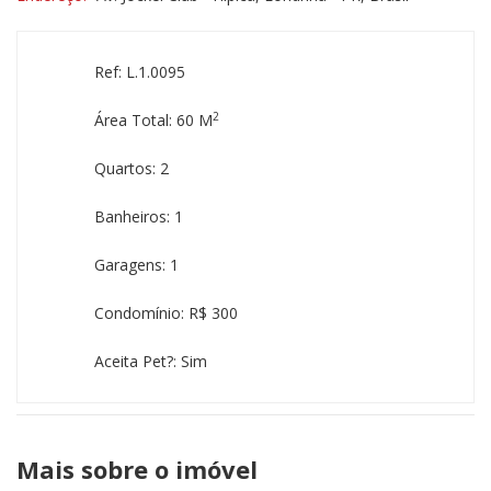
Ref: L.1.0095
2
Área Total: 60 M
Quartos: 2
Banheiros: 1
Garagens: 1
Condomínio: R$ 300
Aceita Pet?: Sim
Mais sobre o imóvel