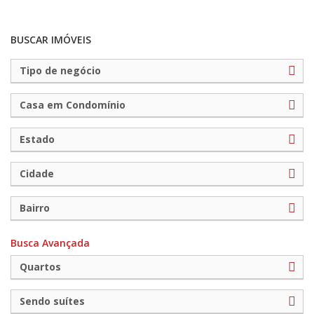
BUSCAR IMÓVEIS
Tipo de negócio
Casa em Condomínio
Estado
Cidade
Bairro
Busca Avançada
Quartos
Sendo suítes