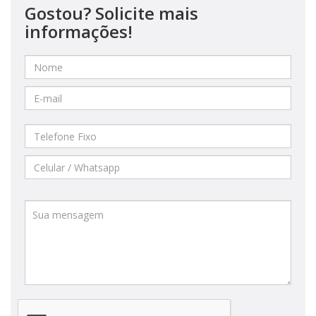
Gostou? Solicite mais
informações!