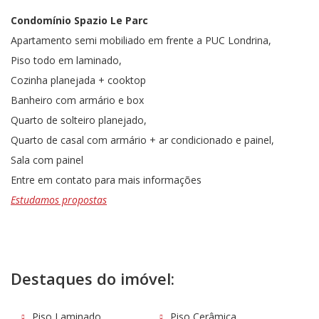
Condomínio Spazio Le Parc
Apartamento semi mobiliado em frente a PUC Londrina,
Piso todo em laminado,
Cozinha planejada + cooktop
Banheiro com armário e box
Quarto de solteiro planejado,
Quarto de casal com armário + ar condicionado e painel,
Sala com painel
Entre em contato para mais informações
Estudamos propostas
Destaques do imóvel:
Piso Laminado
Piso Cerâmica